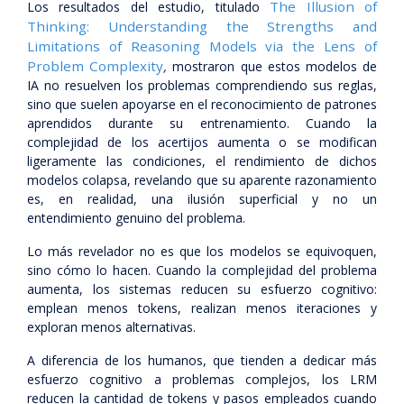
The Illusion of
Los resultados del estudio, titulado
Thinking: Understanding the Strengths and
Limitations of Reasoning Models via the Lens of
Problem Complexity
,
mostraron que estos modelos de
IA no resuelven los problemas comprendiendo sus reglas,
sino que suelen apoyarse en el reconocimiento de patrones
aprendidos durante su entrenamiento. Cuando la
complejidad de los acertijos aumenta o se modifican
ligeramente las condiciones, el rendimiento de dichos
modelos colapsa, revelando que su aparente razonamiento
es, en realidad, una ilusión superficial y no un
entendimiento genuino del problema.
Lo más revelador no es que los modelos se equivoquen,
sino cómo lo hacen. Cuando la complejidad del problema
aumenta, los sistemas reducen su esfuerzo cognitivo:
emplean menos tokens, realizan menos iteraciones y
exploran menos alternativas.
A diferencia de los humanos, que tienden a dedicar más
esfuerzo cognitivo a problemas complejos, los LRM
reducen la cantidad de tokens y pasos empleados cuando