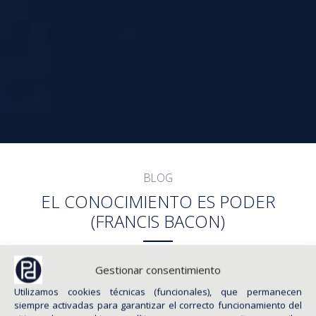
BLOG
EL CONOCIMIENTO ES PODER
(FRANCIS BACON)
Gestionar consentimiento
Utilizamos cookies técnicas (funcionales), que permanecen
siempre activadas para garantizar el correcto funcionamiento del